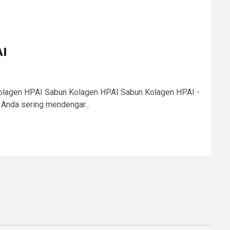
AI
olagen HPAI Sabun Kolagen HPAI Sabun Kolagen HPAI -
Anda sering mendengar...