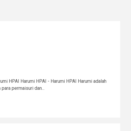
umi HPAI Harumi HPAI - Harumi HPAI Harumi adalah
para permaisuri dan...