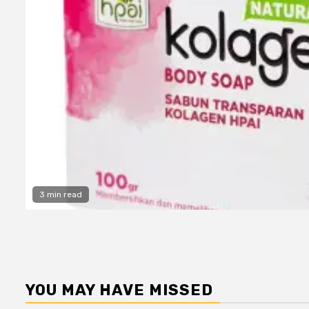
3 min read
YOU MAY HAVE MISSED