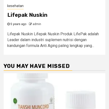
kesehatan
Lifepak Nuskin
5 years ago
admin
Lifepak Nuskin Lifepak Nuskin Produk LifePak adalah
Leader dalam industri suplemen nutrisi dengan
kandungan formula Anti Aging paling lengkap yang...
YOU MAY HAVE MISSED