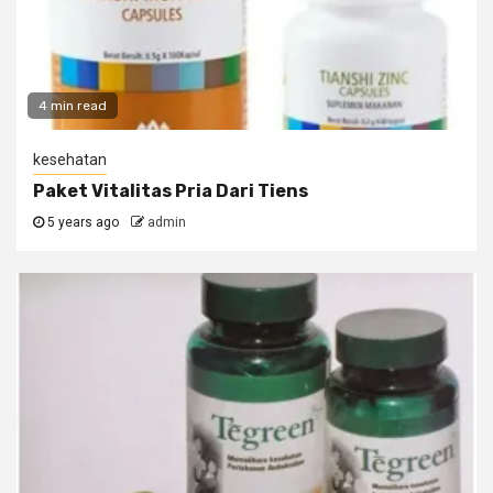
4 min read
kesehatan
Paket Vitalitas Pria Dari Tiens
5 years ago
admin