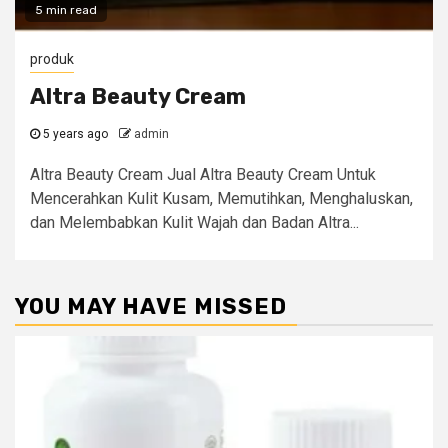
5 min read
produk
Altra Beauty Cream
5 years ago
admin
Altra Beauty Cream Jual Altra Beauty Cream Untuk
Mencerahkan Kulit Kusam, Memutihkan, Menghaluskan,
dan Melembabkan Kulit Wajah dan Badan Altra...
YOU MAY HAVE MISSED