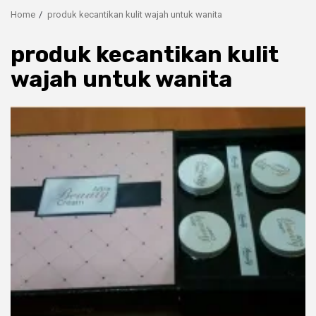
Home
produk kecantikan kulit wajah untuk wanita
produk kecantikan kulit
wajah untuk wanita